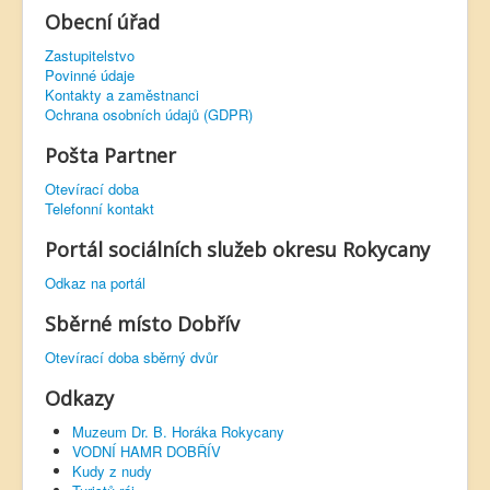
Obecní úřad
Zastupitelstvo
Povinné údaje
Kontakty a zaměstnanci
Ochrana osobních údajů (GDPR)
Pošta Partner
Otevírací doba
Telefonní kontakt
Portál sociálních služeb okresu Rokycany
Odkaz na portál
Sběrné místo Dobřív
Otevírací doba sběrný dvůr
Odkazy
Muzeum Dr. B. Horáka Rokycany
VODNÍ HAMR DOBŘÍV
Kudy z nudy