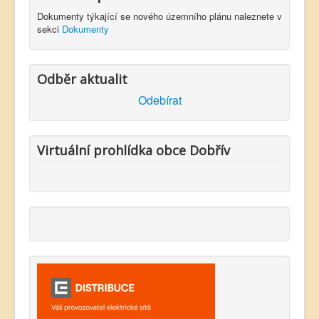
Dokumenty týkající se nového územního plánu naleznete v
sekci
Dokumenty
Odběr aktualit
Odebírat
Virtuální prohlídka obce Dobřív