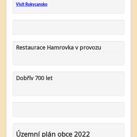
Visit Rokycansko
Restaurace Hamrovka v provozu
Dobřív 700 let
Územní plán obce 2022