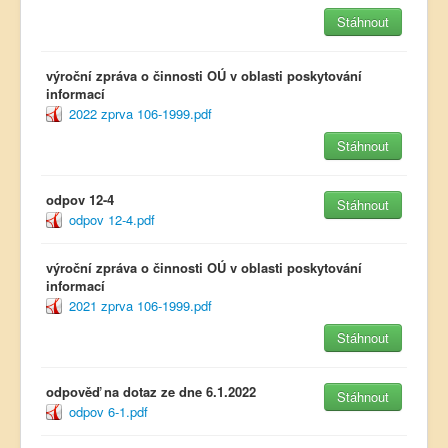
Stáhnout
výroční zpráva o činnosti OÚ v oblasti poskytování
informací
2022 zprva 106-1999.pdf
Stáhnout
odpov 12-4
Stáhnout
odpov 12-4.pdf
výroční zpráva o činnosti OÚ v oblasti poskytování
informací
2021 zprva 106-1999.pdf
Stáhnout
odpověď na dotaz ze dne 6.1.2022
Stáhnout
odpov 6-1.pdf