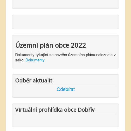
Územní plán obce 2022
Dokumenty týkající se nového územního plánu naleznete v
sekci
Dokumenty
Odběr aktualit
Odebírat
Virtuální prohlídka obce Dobřív