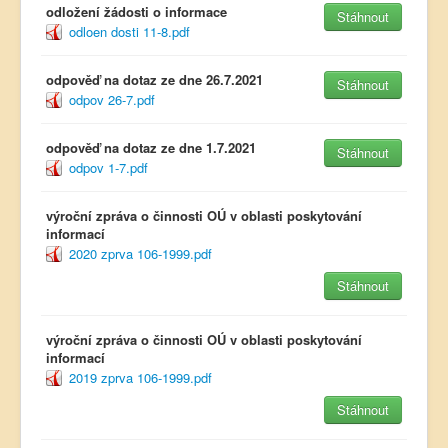
odložení žádosti o informace
Stáhnout
odloen dosti 11-8.pdf
odpověď na dotaz ze dne 26.7.2021
Stáhnout
odpov 26-7.pdf
odpověď na dotaz ze dne 1.7.2021
Stáhnout
odpov 1-7.pdf
výroční zpráva o činnosti OÚ v oblasti poskytování
informací
2020 zprva 106-1999.pdf
Stáhnout
výroční zpráva o činnosti OÚ v oblasti poskytování
informací
2019 zprva 106-1999.pdf
Stáhnout