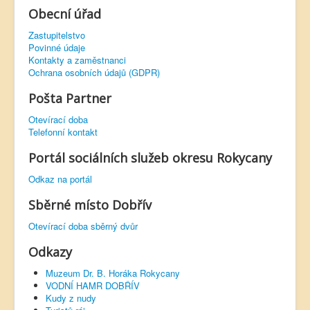
Obecní úřad
Zastupitelstvo
Povinné údaje
Kontakty a zaměstnanci
Ochrana osobních údajů (GDPR)
Pošta Partner
Otevírací doba
Telefonní kontakt
Portál sociálních služeb okresu Rokycany
Odkaz na portál
Sběrné místo Dobřív
Otevírací doba sběrný dvůr
Odkazy
Muzeum Dr. B. Horáka Rokycany
VODNÍ HAMR DOBŘÍV
Kudy z nudy