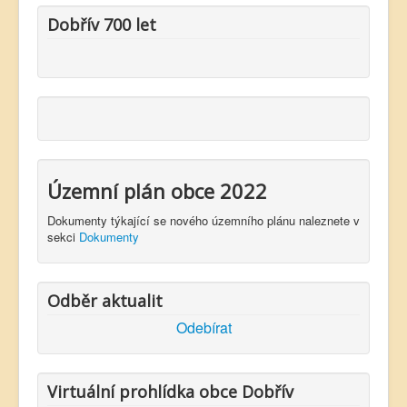
Dobřív 700 let
Územní plán obce 2022
Dokumenty týkající se nového územního plánu naleznete v
sekci
Dokumenty
Odběr aktualit
Odebírat
Virtuální prohlídka obce Dobřív