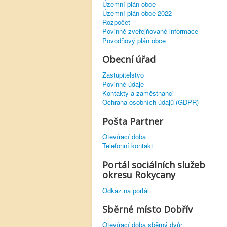
Územní plán obce
Územní plán obce 2022
Rozpočet
Povinně zveřejňované informace
Povodňový plán obce
Obecní úřad
Zastupitelstvo
Povinné údaje
Kontakty a zaměstnanci
Ochrana osobních údajů (GDPR)
Pošta Partner
Otevírací doba
Telefonní kontakt
Portál sociálních služeb
okresu Rokycany
Odkaz na portál
Sběrné místo Dobřív
Otevírací doba sběrný dvůr