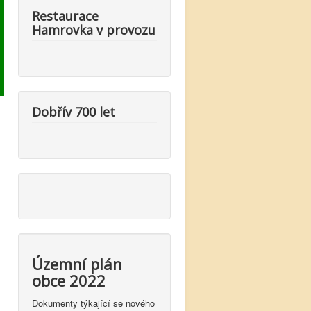
Restaurace
Hamrovka v provozu
Dobřív 700 let
Územní plán
obce 2022
Dokumenty týkající se nového