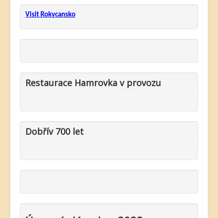
Visit Rokycansko
Restaurace Hamrovka v provozu
Dobřív 700 let