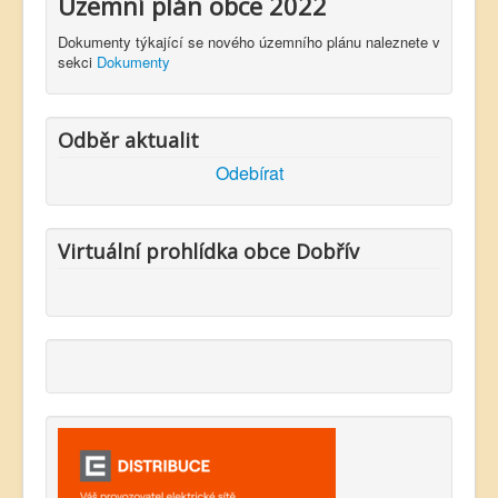
Územní plán obce 2022
Dokumenty týkající se nového územního plánu naleznete v
sekci
Dokumenty
Odběr aktualit
Odebírat
Virtuální prohlídka obce Dobřív