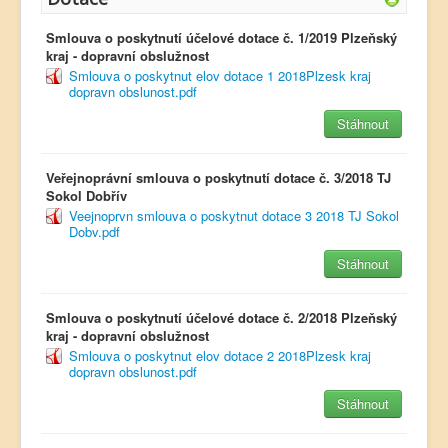
Smlouva o poskytnutí účelové dotace č. 1/2019 Plzeňský
kraj - dopravní obslužnost
Smlouva o poskytnut elov dotace 1 2018Plzesk kraj
dopravn obslunost.pdf
Stáhnout
Veřejnoprávní smlouva o poskytnutí dotace č. 3/2018 TJ
Sokol Dobřív
Veejnoprvn smlouva o poskytnut dotace 3 2018 TJ Sokol
Dobv.pdf
Stáhnout
Smlouva o poskytnutí účelové dotace č. 2/2018 Plzeňský
kraj - dopravní obslužnost
Smlouva o poskytnut elov dotace 2 2018Plzesk kraj
dopravn obslunost.pdf
Stáhnout