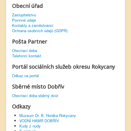
Obecní úřad
Zastupitelstvo
Povinné údaje
Kontakty a zaměstnanci
Ochrana osobních údajů (GDPR)
Pošta Partner
Otevírací doba
Telefonní kontakt
Portál sociálních služeb okresu Rokycany
Odkaz na portál
Sběrné místo Dobřív
Otevírací doba sběrný dvůr
Odkazy
Muzeum Dr. B. Horáka Rokycany
VODNÍ HAMR DOBŘÍV
Kudy z nudy