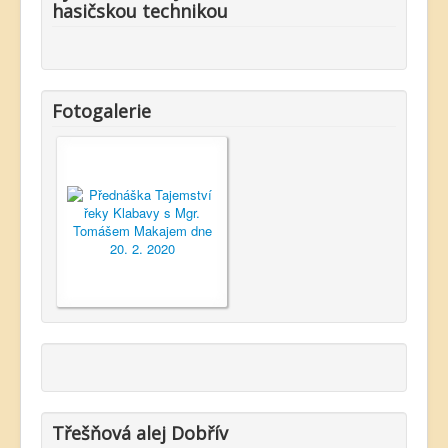
hasičskou technikou
Fotogalerie
Třešňová alej Dobřív