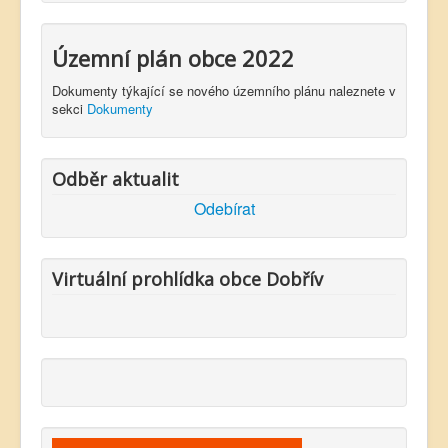
Územní plán obce 2022
Dokumenty týkající se nového územního plánu naleznete v
sekci
Dokumenty
Odběr aktualit
Odebírat
Virtuální prohlídka obce Dobřív