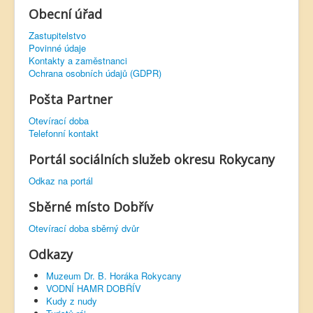
Obecní úřad
Zastupitelstvo
Povinné údaje
Kontakty a zaměstnanci
Ochrana osobních údajů (GDPR)
Pošta Partner
Otevírací doba
Telefonní kontakt
Portál sociálních služeb okresu Rokycany
Odkaz na portál
Sběrné místo Dobřív
Otevírací doba sběrný dvůr
Odkazy
Muzeum Dr. B. Horáka Rokycany
VODNÍ HAMR DOBŘÍV
Kudy z nudy