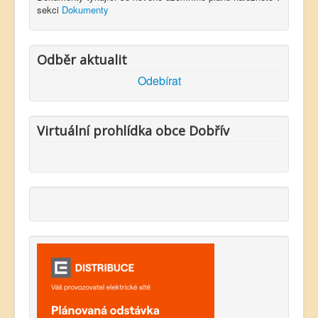
sekci
Dokumenty
Odběr aktualit
Odebírat
Virtuální prohlídka obce Dobřív