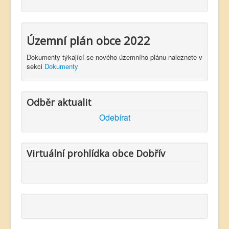
Územní plán obce 2022
Dokumenty týkající se nového územního plánu naleznete v
sekci
Dokumenty
Odběr aktualit
Odebírat
Virtuální prohlídka obce Dobřív