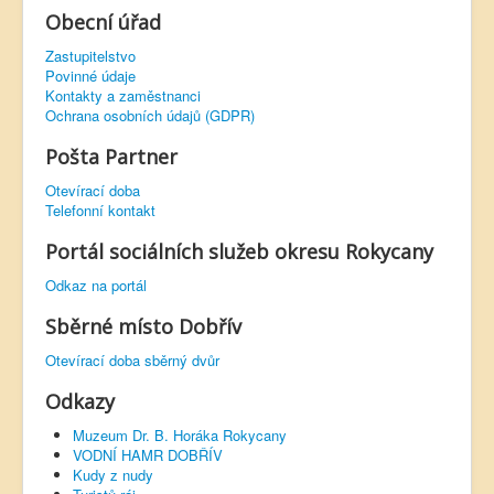
Obecní úřad
Zastupitelstvo
Povinné údaje
Kontakty a zaměstnanci
Ochrana osobních údajů (GDPR)
Pošta Partner
Otevírací doba
Telefonní kontakt
Portál sociálních služeb okresu Rokycany
Odkaz na portál
Sběrné místo Dobřív
Otevírací doba sběrný dvůr
Odkazy
Muzeum Dr. B. Horáka Rokycany
VODNÍ HAMR DOBŘÍV
Kudy z nudy