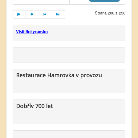
Strana 208 z 236
Visit Rokycansko
Restaurace Hamrovka v provozu
Dobřív 700 let