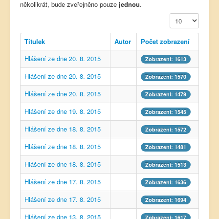
několikrát, bude zveřejněno pouze
jednou
.
Počet zobrazení
Titulek
Autor
Počet zobrazení
Hlášení ze dne 20. 8. 2015
Zobrazení: 1613
Hlášení ze dne 20. 8. 2015
Zobrazení: 1570
Hlášení ze dne 20. 8. 2015
Zobrazení: 1479
Hlášení ze dne 19. 8. 2015
Zobrazení: 1545
Hlášení ze dne 18. 8. 2015
Zobrazení: 1572
Hlášení ze dne 18. 8. 2015
Zobrazení: 1481
Hlášení ze dne 18. 8. 2015
Zobrazení: 1513
Hlášení ze dne 17. 8. 2015
Zobrazení: 1636
Hlášení ze dne 17. 8. 2015
Zobrazení: 1694
Hlášení ze dne 13. 8. 2015
Zobrazení: 1617