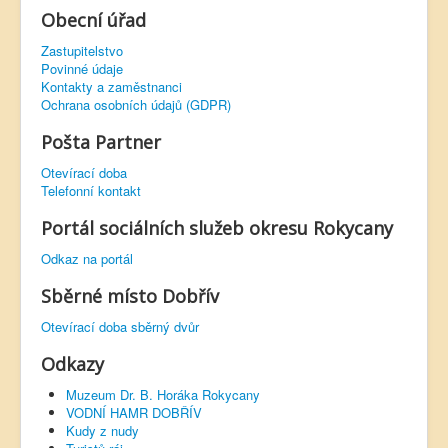
Obecní úřad
Zastupitelstvo
Povinné údaje
Kontakty a zaměstnanci
Ochrana osobních údajů (GDPR)
Pošta Partner
Otevírací doba
Telefonní kontakt
Portál sociálních služeb okresu Rokycany
Odkaz na portál
Sběrné místo Dobřív
Otevírací doba sběrný dvůr
Odkazy
Muzeum Dr. B. Horáka Rokycany
VODNÍ HAMR DOBŘÍV
Kudy z nudy