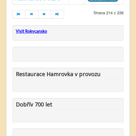
Strana 214 z 236
Visit Rokycansko
Restaurace Hamrovka v provozu
Dobřív 700 let