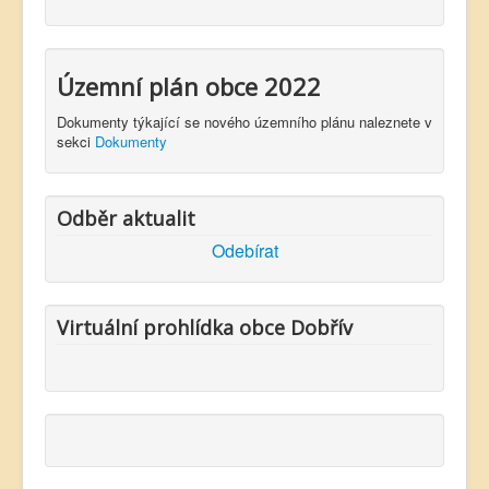
Územní plán obce 2022
Dokumenty týkající se nového územního plánu naleznete v
sekci
Dokumenty
Odběr aktualit
Odebírat
Virtuální prohlídka obce Dobřív