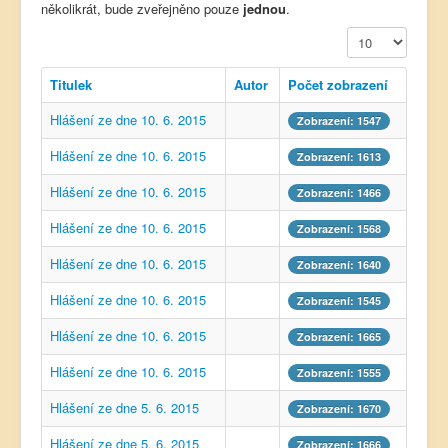
několikrát, bude zveřejněno pouze
jednou
.
Počet zobrazení
Titulek
Autor
Počet zobrazení
Hlášení ze dne 10. 6. 2015
Zobrazení: 1547
Hlášení ze dne 10. 6. 2015
Zobrazení: 1613
Hlášení ze dne 10. 6. 2015
Zobrazení: 1466
Hlášení ze dne 10. 6. 2015
Zobrazení: 1568
Hlášení ze dne 10. 6. 2015
Zobrazení: 1640
Hlášení ze dne 10. 6. 2015
Zobrazení: 1545
Hlášení ze dne 10. 6. 2015
Zobrazení: 1665
Hlášení ze dne 10. 6. 2015
Zobrazení: 1555
Hlášení ze dne 5. 6. 2015
Zobrazení: 1670
Hlášení ze dne 5. 6. 2015
Zobrazení: 1666