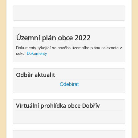
Územní plán obce 2022
Dokumenty týkající se nového územního plánu naleznete v
sekci
Dokumenty
Odběr aktualit
Odebírat
Virtuální prohlídka obce Dobřív