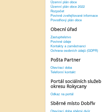
Územní plán obce
Územní plán obce 2022
Rozpočet
Povinně zveřejňované informace
Povodňový plán obce
Obecní úřad
Zastupitelstvo
Povinné údaje
Kontakty a zaměstnanci
Ochrana osobních údajů (GDPR)
Pošta Partner
Otevírací doba
Telefonní kontakt
Portál sociálních služeb
okresu Rokycany
Odkaz na portál
Sběrné místo Dobřív
Otevírací doba sběrný dvůr