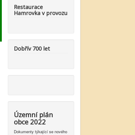
Restaurace
Hamrovka v provozu
Dobřív 700 let
Územní plán
obce 2022
Dokumenty týkající se nového