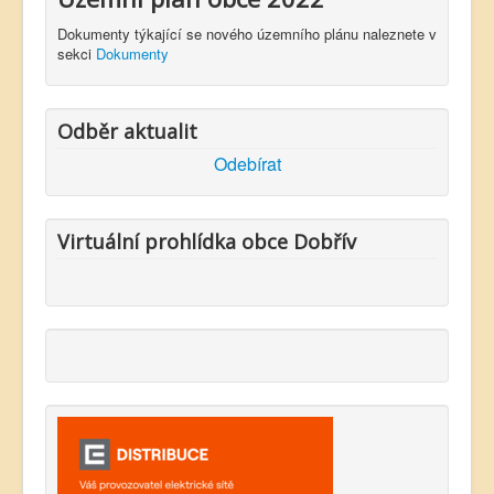
Dokumenty týkající se nového územního plánu naleznete v
sekci
Dokumenty
Odběr aktualit
Odebírat
Virtuální prohlídka obce Dobřív