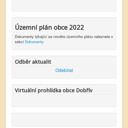
Územní plán obce 2022
Dokumenty týkající se nového územního plánu naleznete v
sekci
Dokumenty
Odběr aktualit
Odebírat
Virtuální prohlídka obce Dobřív