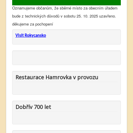
Oznamujeme občanům, že sběrné místo za obecním úřadem
bude z technických důvodů v sobotu 25. 10. 2025 uzavřeno.
děkujeme za pochopení
Visit Rokycansko
Restaurace Hamrovka v provozu
Dobřív 700 let