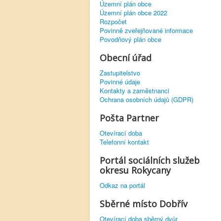
Územní plán obce
Územní plán obce 2022
Rozpočet
Povinně zveřejňované informace
Povodňový plán obce
Obecní úřad
Zastupitelstvo
Povinné údaje
Kontakty a zaměstnanci
Ochrana osobních údajů (GDPR)
Pošta Partner
Otevírací doba
Telefonní kontakt
Portál sociálních služeb
okresu Rokycany
Odkaz na portál
Sběrné místo Dobřív
Otevírací doba sběrný dvůr