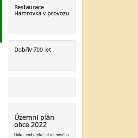
Restaurace
Hamrovka v provozu
Dobřív 700 let
Územní plán
obce 2022
Dokumenty týkající se nového