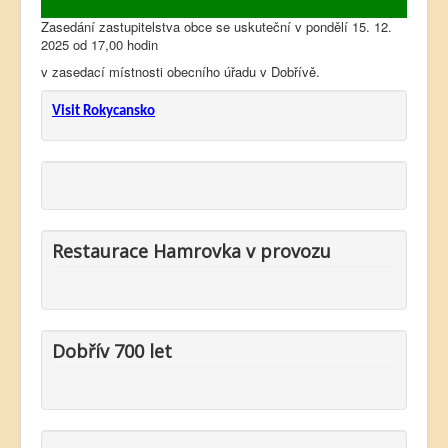
Zasedání zastupitelstva obce se uskuteční v pondělí 15. 12.
2025 od 17,00 hodin
v zasedací místnosti obecního úřadu v Dobřívě.
Visit Rokycansko
Restaurace Hamrovka v provozu
Dobřív 700 let