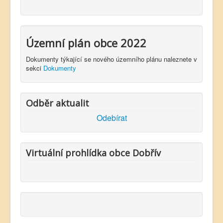
Územní plán obce 2022
Dokumenty týkající se nového územního plánu naleznete v
sekci
Dokumenty
Odběr aktualit
Odebírat
Virtuální prohlídka obce Dobřív