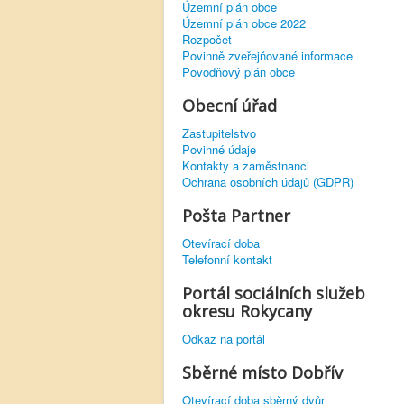
Územní plán obce
Územní plán obce 2022
Rozpočet
Povinně zveřejňované informace
Povodňový plán obce
Obecní úřad
Zastupitelstvo
Povinné údaje
Kontakty a zaměstnanci
Ochrana osobních údajů (GDPR)
Pošta Partner
Otevírací doba
Telefonní kontakt
Portál sociálních služeb
okresu Rokycany
Odkaz na portál
Sběrné místo Dobřív
Otevírací doba sběrný dvůr