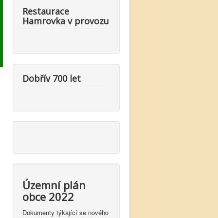
Restaurace
Hamrovka v provozu
Dobřív 700 let
Územní plán
obce 2022
Dokumenty týkající se nového