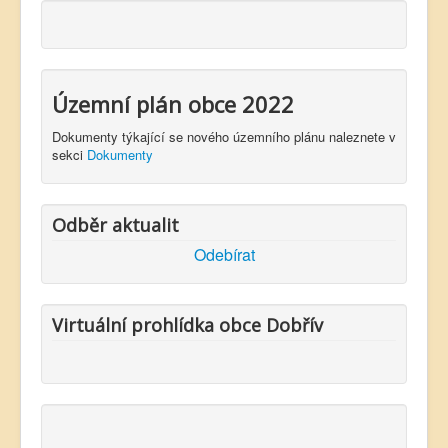
Územní plán obce 2022
Dokumenty týkající se nového územního plánu naleznete v
sekci
Dokumenty
Odběr aktualit
Odebírat
Virtuální prohlídka obce Dobřív