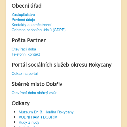
Obecní úřad
Zastupitelstvo
Povinné údaje
Kontakty a zaměstnanci
Ochrana osobních údajů (GDPR)
Pošta Partner
Otevírací doba
Telefonní kontakt
Portál sociálních služeb okresu Rokycany
Odkaz na portál
Sběrné místo Dobřív
Otevírací doba sběrný dvůr
Odkazy
Muzeum Dr. B. Horáka Rokycany
VODNÍ HAMR DOBŘÍV
Kudy z nudy