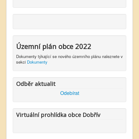
Územní plán obce 2022
Dokumenty týkající se nového územního plánu naleznete v
sekci
Dokumenty
Odběr aktualit
Odebírat
Virtuální prohlídka obce Dobřív