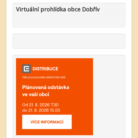
Virtuální prohlídka obce Dobřív