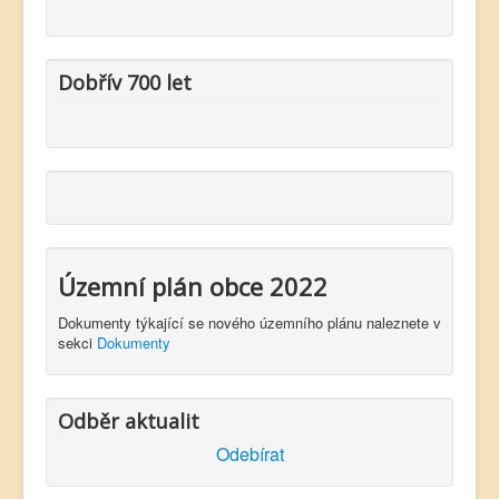
Dobřív 700 let
Územní plán obce 2022
Dokumenty týkající se nového územního plánu naleznete v
sekci
Dokumenty
Odběr aktualit
Odebírat