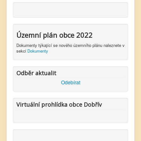
Územní plán obce 2022
Dokumenty týkající se nového územního plánu naleznete v
sekci
Dokumenty
Odběr aktualit
Odebírat
Virtuální prohlídka obce Dobřív