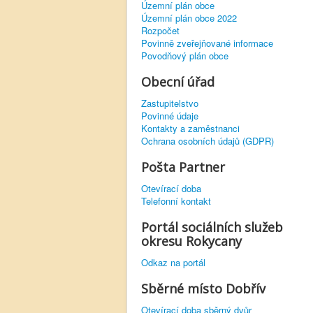
Územní plán obce
Územní plán obce 2022
Rozpočet
Povinně zveřejňované informace
Povodňový plán obce
Obecní úřad
Zastupitelstvo
Povinné údaje
Kontakty a zaměstnanci
Ochrana osobních údajů (GDPR)
Pošta Partner
Otevírací doba
Telefonní kontakt
Portál sociálních služeb
okresu Rokycany
Odkaz na portál
Sběrné místo Dobřív
Otevírací doba sběrný dvůr