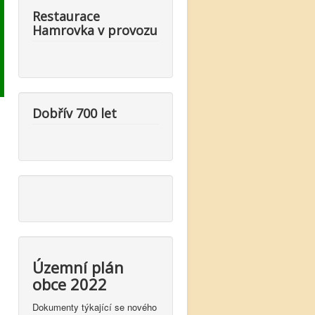
Restaurace
Hamrovka v provozu
Dobřív 700 let
Územní plán
obce 2022
Dokumenty týkající se nového