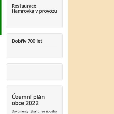
Restaurace
Hamrovka v provozu
Dobřív 700 let
Územní plán
obce 2022
Dokumenty týkající se nového