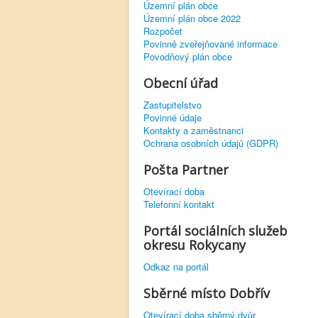
Územní plán obce
Územní plán obce 2022
Rozpočet
Povinně zveřejňované informace
Povodňový plán obce
Obecní úřad
Zastupitelstvo
Povinné údaje
Kontakty a zaměstnanci
Ochrana osobních údajů (GDPR)
Pošta Partner
Otevírací doba
Telefonní kontakt
Portál sociálních služeb
okresu Rokycany
Odkaz na portál
Sběrné místo Dobřív
Otevírací doba sběrný dvůr