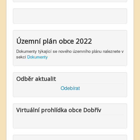
Územní plán obce 2022
Dokumenty týkající se nového územního plánu naleznete v
sekci
Dokumenty
Odběr aktualit
Odebírat
Virtuální prohlídka obce Dobřív