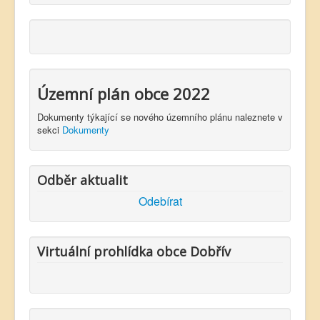
Územní plán obce 2022
Dokumenty týkající se nového územního plánu naleznete v
sekci
Dokumenty
Odběr aktualit
Odebírat
Virtuální prohlídka obce Dobřív