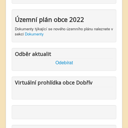
Územní plán obce 2022
Dokumenty týkající se nového územního plánu naleznete v
sekci
Dokumenty
Odběr aktualit
Odebírat
Virtuální prohlídka obce Dobřív