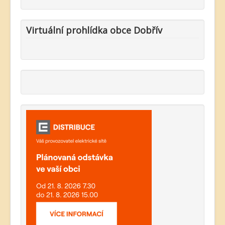
Virtuální prohlídka obce Dobřív