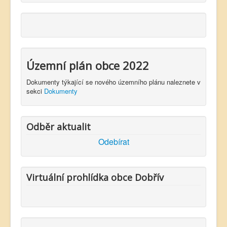
Územní plán obce 2022
Dokumenty týkající se nového územního plánu naleznete v
sekci
Dokumenty
Odběr aktualit
Odebírat
Virtuální prohlídka obce Dobřív