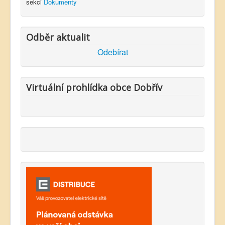
sekci
Dokumenty
Odběr aktualit
Odebírat
Virtuální prohlídka obce Dobřív