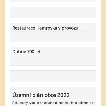
Restaurace Hamrovka v provozu
Dobřív 700 let
Územní plán obce 2022
Dokumenty týkající se nového územního plánu naleznete v