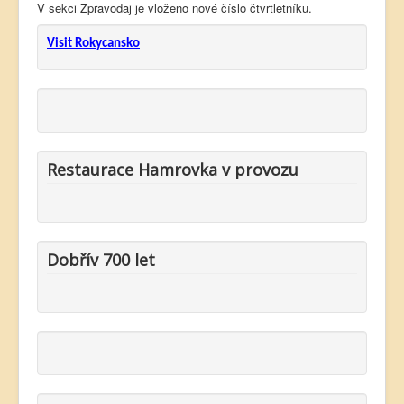
V sekci Zpravodaj je vloženo nové číslo čtvrtletníku.
Visit Rokycansko
Restaurace Hamrovka v provozu
Dobřív 700 let