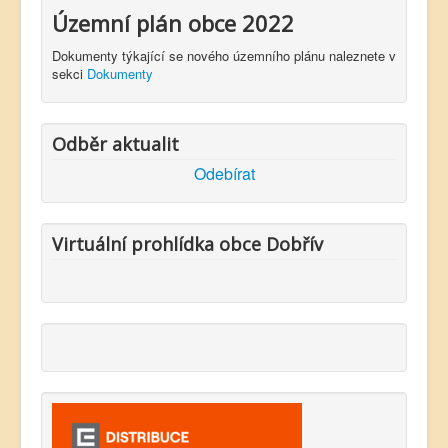
Územní plán obce 2022
Dokumenty týkající se nového územního plánu naleznete v
sekci
Dokumenty
Odběr aktualit
Odebírat
Virtuální prohlídka obce Dobřív