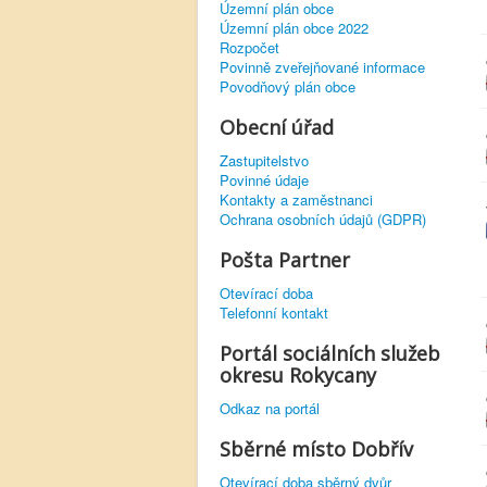
Územní plán obce
Územní plán obce 2022
Rozpočet
Povinně zveřejňované informace
Povodňový plán obce
Obecní úřad
Zastupitelstvo
Povinné údaje
Kontakty a zaměstnanci
Ochrana osobních údajů (GDPR)
Pošta Partner
Otevírací doba
Telefonní kontakt
Portál sociálních služeb
okresu Rokycany
Odkaz na portál
Sběrné místo Dobřív
Otevírací doba sběrný dvůr