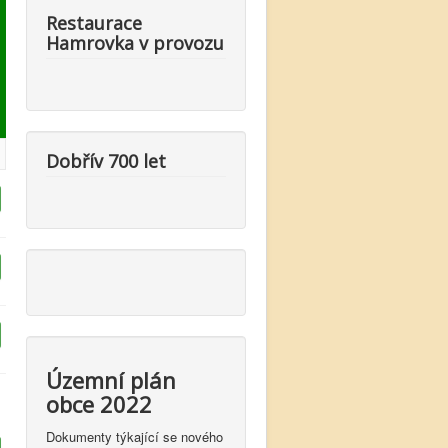
Restaurace
Hamrovka v provozu
Dobřív 700 let
Územní plán
obce 2022
Dokumenty týkající se nového