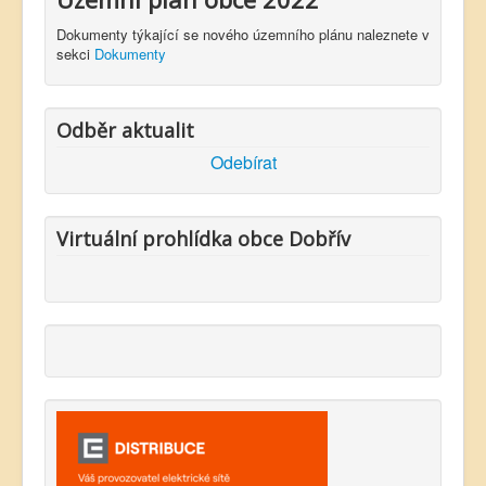
Dokumenty týkající se nového územního plánu naleznete v
sekci
Dokumenty
Odběr aktualit
Odebírat
Virtuální prohlídka obce Dobřív