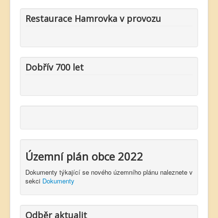
Restaurace Hamrovka v provozu
Dobřív 700 let
Územní plán obce 2022
Dokumenty týkající se nového územního plánu naleznete v
sekci
Dokumenty
Odběr aktualit