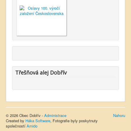
Třešňová alej Dobřív
© 2026 Obec Dobřív -
Administrace
Nahoru
Created by
Háka Software
, Fotografie byly poskytnuty
společností
Amido