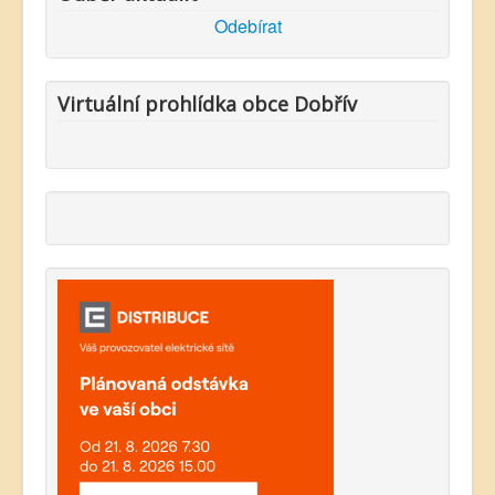
Odebírat
Virtuální prohlídka obce Dobřív