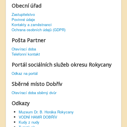
Obecní úřad
Zastupitelstvo
Povinné údaje
Kontakty a zaměstnanci
Ochrana osobních údajů (GDPR)
Pošta Partner
Otevírací doba
Telefonní kontakt
Portál sociálních služeb okresu Rokycany
Odkaz na portál
Sběrné místo Dobřív
Otevírací doba sběrný dvůr
Odkazy
Muzeum Dr. B. Horáka Rokycany
VODNÍ HAMR DOBŘÍV
Kudy z nudy