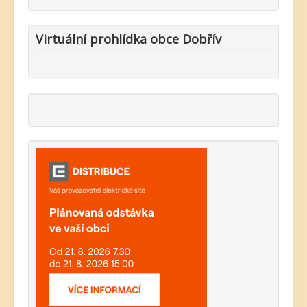
Virtuální prohlídka obce Dobřív