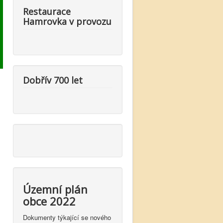
Restaurace
Hamrovka v provozu
Dobřív 700 let
Územní plán
obce 2022
Dokumenty týkající se nového