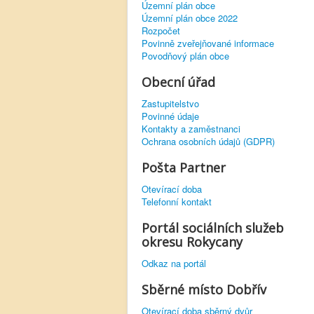
Územní plán obce
Územní plán obce 2022
Rozpočet
Povinně zveřejňované informace
Povodňový plán obce
Obecní úřad
Zastupitelstvo
Povinné údaje
Kontakty a zaměstnanci
Ochrana osobních údajů (GDPR)
Pošta Partner
Otevírací doba
Telefonní kontakt
Portál sociálních služeb
okresu Rokycany
Odkaz na portál
Sběrné místo Dobřív
Otevírací doba sběrný dvůr