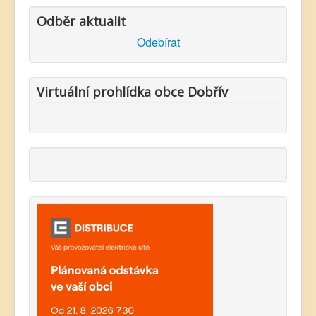
Odběr aktualit
Odebírat
Virtuální prohlídka obce Dobřív