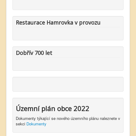
Restaurace Hamrovka v provozu
Dobřív 700 let
Územní plán obce 2022
Dokumenty týkající se nového územního plánu naleznete v
sekci
Dokumenty